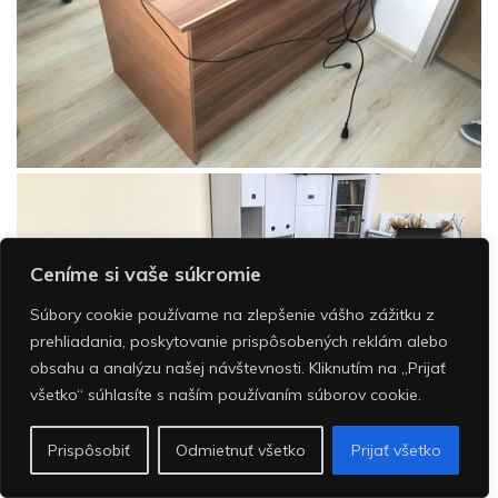
Ceníme si vaše súkromie
Súbory cookie používame na zlepšenie vášho zážitku z
prehliadania, poskytovanie prispôsobených reklám alebo
obsahu a analýzu našej návštevnosti.
Kliknutím na „Prijať
všetko“ súhlasíte s naším používaním súborov cookie.
Prispôsobiť
Odmietnuť všetko
Prijať všetko